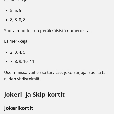
5, 5, 5
8, 8, 8, 8
Suora muodostuu peräkkäisistä numeroista.
Esimerkkejä:
2, 3, 4, 5
7, 8, 9, 10, 11
Useimmissa vaiheissa tarvitset joko sarjoja, suoria tai
niiden yhdistelmiä.
Jokeri- ja Skip-kortit
Jokerikortit