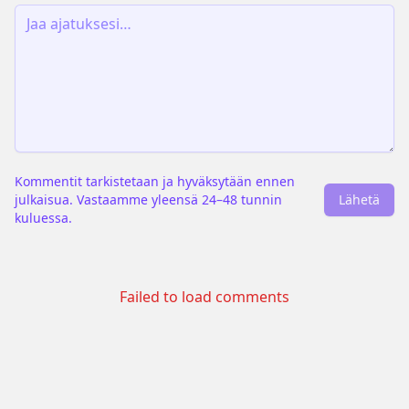
Kommentit tarkistetaan ja hyväksytään ennen
julkaisua. Vastaamme yleensä 24–48 tunnin
Lähetä
kuluessa.
Failed to load comments