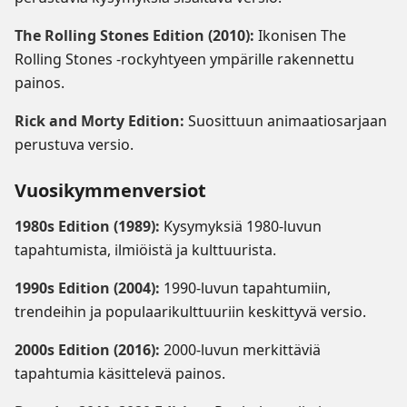
The Rolling Stones Edition (2010):
Ikonisen The
Rolling Stones -rockyhtyeen ympärille rakennettu
painos.
Rick and Morty Edition:
Suosittuun animaatiosarjaan
perustuva versio.
Vuosikymmenversiot
1980s Edition (1989):
Kysymyksiä 1980-luvun
tapahtumista, ilmiöistä ja kulttuurista.
1990s Edition (2004):
1990-luvun tapahtumiin,
trendeihin ja populaarikulttuuriin keskittyvä versio.
2000s Edition (2016):
2000-luvun merkittäviä
tapahtumia käsittelevä painos.