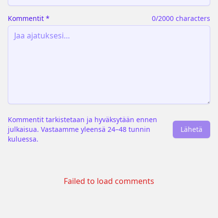
Kommentit
*
0
/2000 characters
Kommentit tarkistetaan ja hyväksytään ennen
julkaisua. Vastaamme yleensä 24–48 tunnin
Lähetä
kuluessa.
Failed to load comments