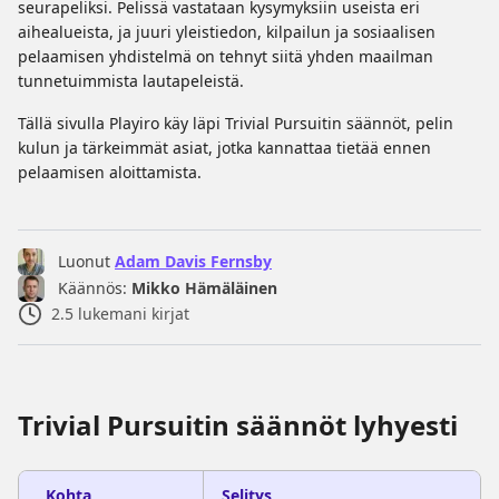
seurapeliksi. Pelissä vastataan kysymyksiin useista eri
aihealueista, ja juuri yleistiedon, kilpailun ja sosiaalisen
pelaamisen yhdistelmä on tehnyt siitä yhden maailman
tunnetuimmista lautapeleistä.
Tällä sivulla Playiro käy läpi Trivial Pursuitin säännöt, pelin
kulun ja tärkeimmät asiat, jotka kannattaa tietää ennen
pelaamisen aloittamista.
Luonut
Adam Davis Fernsby
Käännös:
Mikko Hämäläinen
2.5
lukemani kirjat
Trivial Pursuitin säännöt lyhyesti
Kohta
Selitys