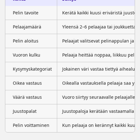
Pelin tavoite
Kerätä kaikki kuusi eriväristä juusto
Pelaajamäärä
Yleensä 2–6 pelaajaa tai joukkuetta, 
Pelin aloitus
Pelaajat valitsevat pelinappulan ja a
Vuoron kulku
Pelaaja heittää noppaa, liikkuu peli
Kysymyskategoriat
Jokainen väri vastaa tiettyä aihealuett
Oikea vastaus
Oikealla vastauksella pelaaja saa yle
Väärä vastaus
Vuoro siirtyy seuraavalle pelaajalle ta
Juustopalat
Juustopaloja kerätään vastaamalla oik
Pelin voittaminen
Kun pelaaja on kerännyt kaikki kuusi