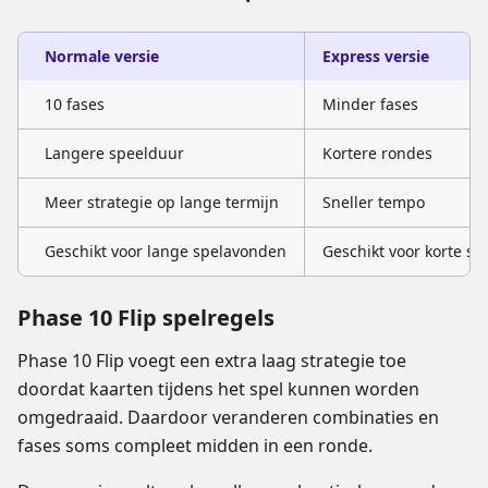
Normale versie
Express versie
10 fases
Minder fases
Langere speelduur
Kortere rondes
Meer strategie op lange termijn
Sneller tempo
Geschikt voor lange spelavonden
Geschikt voor korte se
Phase 10 Flip spelregels
Phase 10 Flip voegt een extra laag strategie toe
doordat kaarten tijdens het spel kunnen worden
omgedraaid. Daardoor veranderen combinaties en
fases soms compleet midden in een ronde.