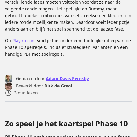
verschillende fases moeten voltooien voordat ze naar de
volgende ronde mogen. Het spel lijkt op Rummy, maar
gebruikt unieke combinaties van sets, reeksen en kleuren om
iedere ronde moeilijker te maken. Daardoor voelt ieder potje
anders aan en blijft het spel spannend tot de laatste fase.
Op
Playiro.com
vind je hieronder een duidelijke uitleg van de
Phase 10 spelregels, inclusief strategieën, varianten en een
handige PDF met spelregels.
Gemaakt door
Adam Davis Fernsby
Bewerkt door
Dirk de Graaf
3
min lezen
Zo speel je het kaartspel Phase 10