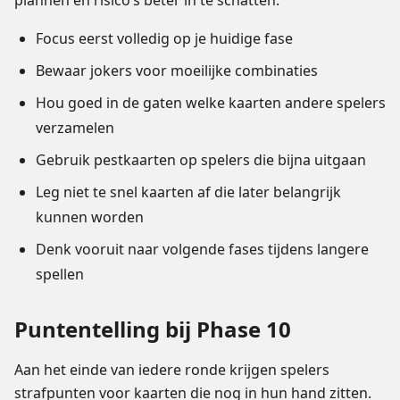
plannen en risico’s beter in te schatten.
Focus eerst volledig op je huidige fase
Bewaar jokers voor moeilijke combinaties
Hou goed in de gaten welke kaarten andere spelers
verzamelen
Gebruik pestkaarten op spelers die bijna uitgaan
Leg niet te snel kaarten af die later belangrijk
kunnen worden
Denk vooruit naar volgende fases tijdens langere
spellen
Puntentelling bij Phase 10
Aan het einde van iedere ronde krijgen spelers
strafpunten voor kaarten die nog in hun hand zitten.