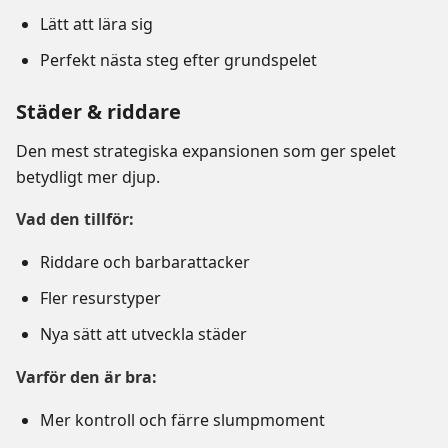
Lätt att lära sig
Perfekt nästa steg efter grundspelet
Städer & riddare
Den mest strategiska expansionen som ger spelet
betydligt mer djup.
Vad den tillför:
Riddare och barbarattacker
Fler resurstyper
Nya sätt att utveckla städer
Varför den är bra:
Mer kontroll och färre slumpmoment