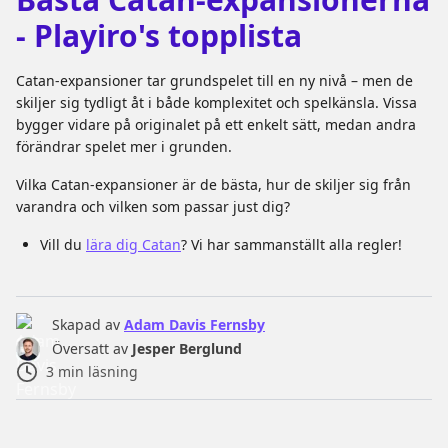
- Playiro's topplista
Catan-expansioner tar grundspelet till en ny nivå – men de
skiljer sig tydligt åt i både komplexitet och spelkänsla. Vissa
bygger vidare på originalet på ett enkelt sätt, medan andra
förändrar spelet mer i grunden.
Vilka Catan-expansioner är de bästa, hur de skiljer sig från
varandra och vilken som passar just dig?
Vill du
lära dig Catan
? Vi har sammanställt alla regler!
Skapad av
Adam Davis Fernsby
Översatt av
Jesper Berglund
3
min läsning