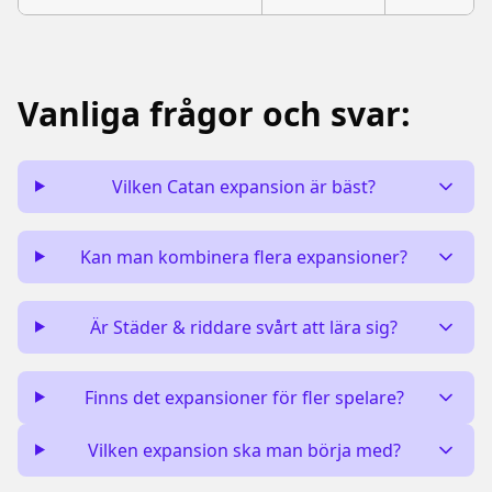
Vanliga frågor och svar:
Vilken Catan expansion är bäst?
Kan man kombinera flera expansioner?
Är Städer & riddare svårt att lära sig?
Finns det expansioner för fler spelare?
Vilken expansion ska man börja med?