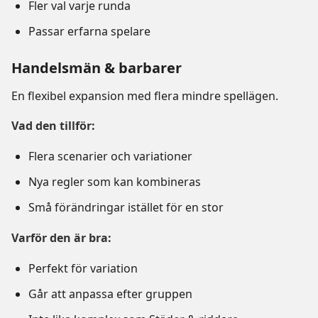
Fler val varje runda
Passar erfarna spelare
Handelsmän & barbarer
En flexibel expansion med flera mindre spellägen.
Vad den tillför:
Flera scenarier och variationer
Nya regler som kan kombineras
Små förändringar istället för en stor
Varför den är bra:
Perfekt för variation
Går att anpassa efter gruppen