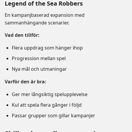
Legend of the Sea Robbers
En kampanjbaserad expansion med
sammanhängande scenarier.
Vad den tillför:
Flera uppdrag som hänger ihop
Progression mellan spel
Nya mål och utmaningar
Varför den är bra:
Ger mer långsiktig spelupplevelse
Kul att spela flera gånger i följd
Passar grupper som gillar kampanjer