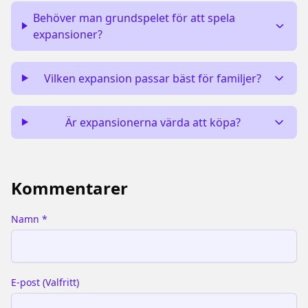
Behöver man grundspelet för att spela
expansioner?
Vilken expansion passar bäst för familjer?
Är expansionerna värda att köpa?
Kommentarer
Namn
*
E-post
(
Valfritt
)