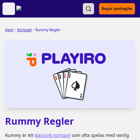
Open main menu
Begär spelregler
Hem
/
Kortspel
/
Rummy Regler
Rummy Regler
Rummy är ett
klassiskt kortspel
som ofta spelas med vanlig