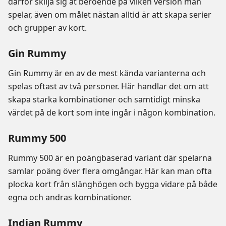
därför skilja sig åt beroende på vilken version man
spelar, även om målet nästan alltid är att skapa serier
och grupper av kort.
Gin Rummy
Gin Rummy är en av de mest kända varianterna och
spelas oftast av två personer. Här handlar det om att
skapa starka kombinationer och samtidigt minska
värdet på de kort som inte ingår i någon kombination.
Rummy 500
Rummy 500 är en poängbaserad variant där spelarna
samlar poäng över flera omgångar. Här kan man ofta
plocka kort från slänghögen och bygga vidare på både
egna och andras kombinationer.
Indian Rummy