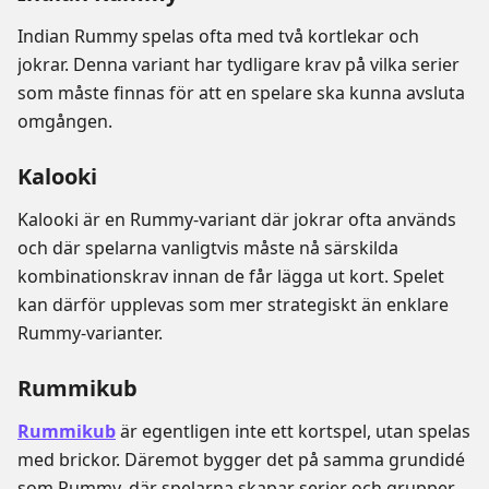
Indian Rummy spelas ofta med två kortlekar och
jokrar. Denna variant har tydligare krav på vilka serier
som måste finnas för att en spelare ska kunna avsluta
omgången.
Kalooki
Kalooki är en Rummy-variant där jokrar ofta används
och där spelarna vanligtvis måste nå särskilda
kombinationskrav innan de får lägga ut kort. Spelet
kan därför upplevas som mer strategiskt än enklare
Rummy-varianter.
Rummikub
Rummikub
är egentligen inte ett kortspel, utan spelas
med brickor. Däremot bygger det på samma grundidé
som Rummy, där spelarna skapar serier och grupper