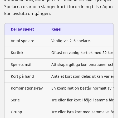
Spelarna drar och slänger kort i turordning tills någon
kan avsluta omgången.
Del av spelet
Regel
Antal spelare
Vanligtvis 2–6 spelare.
Kortlek
Oftast en vanlig kortlek med 52 kort, u
Spelets mål
Att skapa giltiga kombinationer och b
Kort på hand
Antalet kort som delas ut kan variera,
Kombinationskrav
En kombination består normalt av mins
Serie
Tre eller fler kort i följd i samma färg,
Grupp
Tre eller fyra kort med samma valör, ti