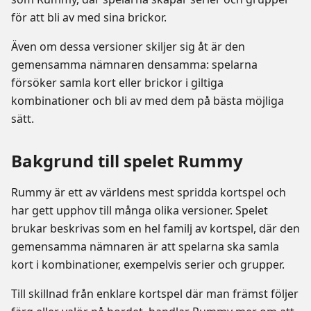
för att bli av med sina brickor.
Även om dessa versioner skiljer sig åt är den
gemensamma nämnaren densamma: spelarna
försöker samla kort eller brickor i giltiga
kombinationer och bli av med dem på bästa möjliga
sätt.
Bakgrund till spelet Rummy
Rummy är ett av världens mest spridda kortspel och
har gett upphov till många olika versioner. Spelet
brukar beskrivas som en hel familj av kortspel, där den
gemensamma nämnaren är att spelarna ska samla
kort i kombinationer, exempelvis serier och grupper.
Till skillnad från enklare kortspel där man främst följer