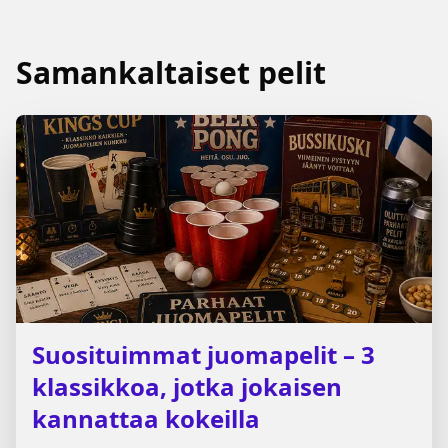
Samankaltaiset pelit
Suosituimmat juomapelit – 3
klassikkoa, jotka jokaisen
kannattaa kokeilla