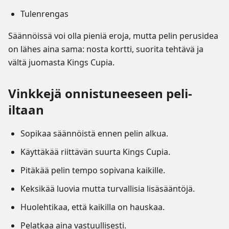
Tulenrengas
Säännöissä voi olla pieniä eroja, mutta pelin perusidea
on lähes aina sama: nosta kortti, suorita tehtävä ja
vältä juomasta Kings Cupia.
Vinkkejä onnistuneeseen peli-
iltaan
Sopikaa säännöistä ennen pelin alkua.
Käyttäkää riittävän suurta Kings Cupia.
Pitäkää pelin tempo sopivana kaikille.
Keksikää luovia mutta turvallisia lisäsääntöjä.
Huolehtikaa, että kaikilla on hauskaa.
Pelatkaa aina vastuullisesti.