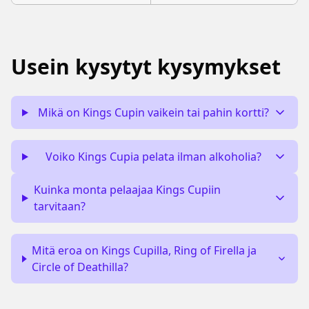
Usein kysytyt kysymykset
Mikä on Kings Cupin vaikein tai pahin kortti?
Voiko Kings Cupia pelata ilman alkoholia?
Kuinka monta pelaajaa Kings Cupiin
tarvitaan?
Mitä eroa on Kings Cupilla, Ring of Firella ja
Circle of Deathilla?