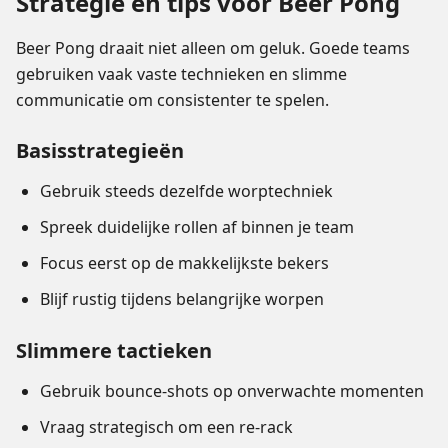
Strategie en tips voor Beer Pong
Beer Pong draait niet alleen om geluk. Goede teams
gebruiken vaak vaste technieken en slimme
communicatie om consistenter te spelen.
Basisstrategieën
Gebruik steeds dezelfde worptechniek
Spreek duidelijke rollen af binnen je team
Focus eerst op de makkelijkste bekers
Blijf rustig tijdens belangrijke worpen
Slimmere tactieken
Gebruik bounce-shots op onverwachte momenten
Vraag strategisch om een re-rack