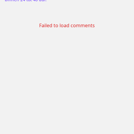
Failed to load comments