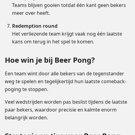
Teams blijven gooien totdat één kant geen bekers
meer over heeft.
Redemption round
Het verliezende team krijgt vaak nog één laatste
kans om terug in het spel te komen.
Hoe win je bij Beer Pong?
Een team wint door alle bekers van de tegenstander
weg te spelen en tegelijkertijd hun laatste comeback-
poging te stoppen.
Veel wedstrijden worden pas beslist tijdens de laatste
paar bekers, waardoor precisie en kalmte enorm
belangrijk worden.