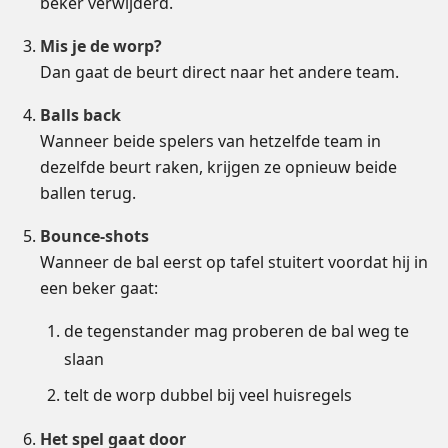
beker verwijderd.
Mis je de worp?
Dan gaat de beurt direct naar het andere team.
Balls back
Wanneer beide spelers van hetzelfde team in
dezelfde beurt raken, krijgen ze opnieuw beide
ballen terug.
Bounce-shots
Wanneer de bal eerst op tafel stuitert voordat hij in
een beker gaat:
de tegenstander mag proberen de bal weg te
slaan
telt de worp dubbel bij veel huisregels
Het spel gaat door