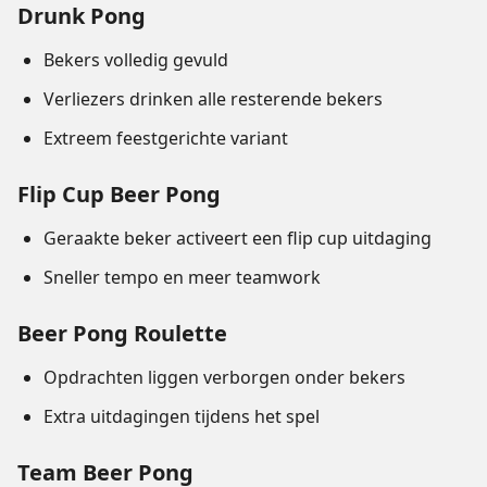
Drunk Pong
Bekers volledig gevuld
Verliezers drinken alle resterende bekers
Extreem feestgerichte variant
Flip Cup Beer Pong
Geraakte beker activeert een flip cup uitdaging
Sneller tempo en meer teamwork
Beer Pong Roulette
Opdrachten liggen verborgen onder bekers
Extra uitdagingen tijdens het spel
Team Beer Pong