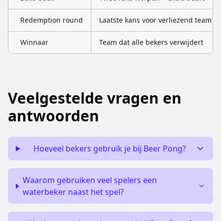
Redemption round
Laatste kans voor verliezend team
Winnaar
Team dat alle bekers verwijdert
Veelgestelde vragen en
antwoorden
Hoeveel bekers gebruik je bij Beer Pong?
Waarom gebruiken veel spelers een
waterbeker naast het spel?