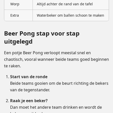
Worp
Altijd achter de rand van de tafel
Extra
Waterbeker om ballen schoon te maken
Beer Pong stap voor stap
uitgelegd
Een potje Beer Pong verloopt meestal snel en
chaotisch, vooral wanneer beide teams goed beginnen
te raken.
Start van de ronde
Beide teams gooien om de beurt richting de bekers
van de tegenstander.
Raak je een beker?
Dan moet het andere team drinken en wordt de