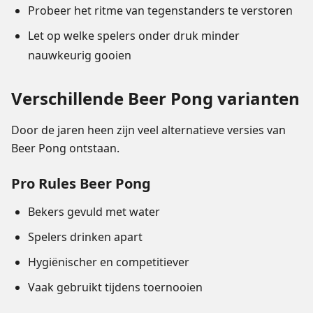
Probeer het ritme van tegenstanders te verstoren
Let op welke spelers onder druk minder
nauwkeurig gooien
Verschillende Beer Pong varianten
Door de jaren heen zijn veel alternatieve versies van
Beer Pong ontstaan.
Pro Rules Beer Pong
Bekers gevuld met water
Spelers drinken apart
Hygiënischer en competitiever
Vaak gebruikt tijdens toernooien