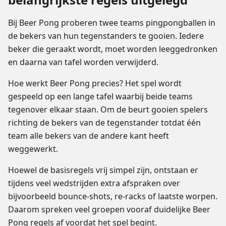
Bij Beer Pong proberen twee teams pingpongballen in
de bekers van hun tegenstanders te gooien. Iedere
beker die geraakt wordt, moet worden leeggedronken
en daarna van tafel worden verwijderd.
Hoe werkt Beer Pong precies? Het spel wordt
gespeeld op een lange tafel waarbij beide teams
tegenover elkaar staan. Om de beurt gooien spelers
richting de bekers van de tegenstander totdat één
team alle bekers van de andere kant heeft
weggewerkt.
Hoewel de basisregels vrij simpel zijn, ontstaan er
tijdens veel wedstrijden extra afspraken over
bijvoorbeeld bounce-shots, re-racks of laatste worpen.
Daarom spreken veel groepen vooraf duidelijke Beer
Pong regels af voordat het spel begint.