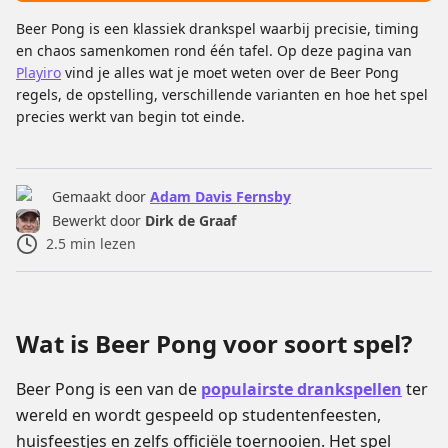
Beer Pong is een klassiek drankspel waarbij precisie, timing
en chaos samenkomen rond één tafel. Op deze pagina van
Playiro
vind je alles wat je moet weten over de Beer Pong
regels, de opstelling, verschillende varianten en hoe het spel
precies werkt van begin tot einde.
Gemaakt door
Adam Davis Fernsby
Bewerkt door
Dirk de Graaf
2.5
min lezen
Wat is Beer Pong voor soort spel?
Beer Pong is een van de
populairste drankspellen
ter
wereld en wordt gespeeld op studentenfeesten,
huisfeestjes en zelfs officiële toernooien. Het spel