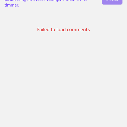
timmar.
Failed to load comments