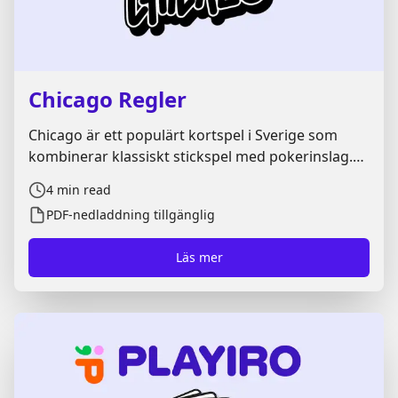
Chicago Regler
Chicago är ett populärt kortspel i Sverige som
kombinerar klassiskt stickspel med pokerinslag.
Spelet är lätt att komma igång med men erbjuder
4
min read
samtidigt gott om strategi, taktik och tajming. I
PDF-nedladdning tillgänglig
Chicago kortspel tävlar spelarna om poäng
genom att vinna stick eller uppfylla specifika mål
Läs mer
som varierar mellan rundorna. I denna guide går
vi på Playiro igenom Chicago regler, hur spelet
fungerar steg för steg, hur poängräkningen går
till och vilka strategier som kan ge dig övertaget.