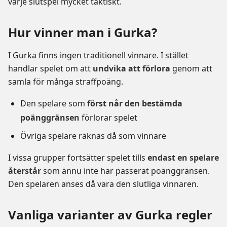
varje slutspel mycket taktiskt.
Hur vinner man i Gurka?
I Gurka finns ingen traditionell vinnare. I stället
handlar spelet om att
undvika att förlora
genom att
samla för många straffpoäng.
Den spelare som
först når den bestämda
poänggränsen
förlorar spelet
Övriga spelare räknas då som vinnare
I vissa grupper fortsätter spelet tills
endast en spelare
återstår
som ännu inte har passerat poänggränsen.
Den spelaren anses då vara den slutliga vinnaren.
Vanliga varianter av Gurka regler