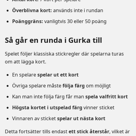
Överblivna kort:
används inte i rundan
Poänggräns:
vanligtvis 30 eller 50 poäng
Så går en runda i Gurka till
Spelet följer klassiska stickregler där spelarna turas
om att lägga kort.
En spelare
spelar ut ett kort
Övriga spelare måste
följa färg
om möjligt
Kan man inte följa färg får man
spela valfritt kort
Högsta kortet i utspelad färg
vinner sticket
Vinnaren av sticket
spelar ut nästa kort
Detta fortsätter tills endast
ett stick återstår
, vilket är