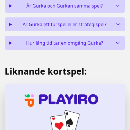
Är Gurka och Gurkan samma spel?
Är Gurka ett turspel eller strategispel?
Hur lång tid tar en omgång Gurka?
Liknande kortspel: