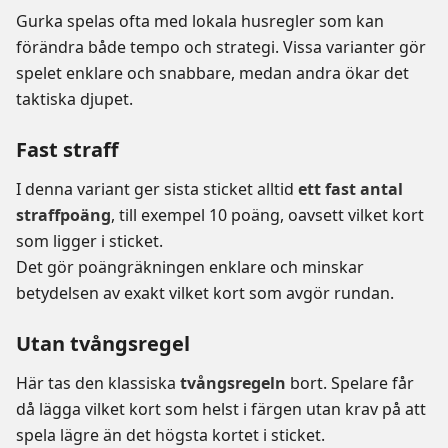
Gurka spelas ofta med lokala husregler som kan
förändra både tempo och strategi. Vissa varianter gör
spelet enklare och snabbare, medan andra ökar det
taktiska djupet.
Fast straff
I denna variant ger sista sticket alltid
ett fast antal
straffpoäng
, till exempel 10 poäng, oavsett vilket kort
som ligger i sticket.
Det gör poängräkningen enklare och minskar
betydelsen av exakt vilket kort som avgör rundan.
Utan tvångsregel
Här tas den klassiska
tvångsregeln
bort. Spelare får
då lägga vilket kort som helst i färgen utan krav på att
spela lägre än det högsta kortet i sticket.