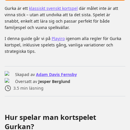
Gurka är ett
klassiskt svenskt kortspel
där målet inte är att
vinna stick – utan att undvika att ta det sista. Spelet är
snabbt, enkelt att lära sig och passar perfekt för både
familjespel och vuxna spelkvällar.
I denna guide går vi på
Playiro
igenom alla regler för Gurka
kortspel, inklusive spelets gång, vanliga variationer och
strategiska tips.
Skapad av
Adam Davis Fernsby
Översatt av
Jesper Berglund
3.5
min läsning
Hur spelar man kortspelet
Gurkan?