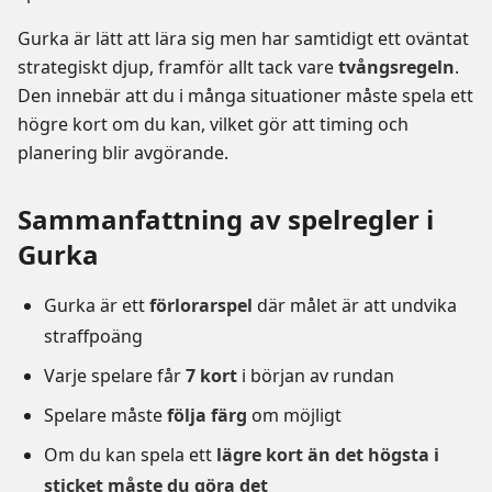
Gurka är lätt att lära sig men har samtidigt ett oväntat
strategiskt djup, framför allt tack vare
tvångsregeln
.
Den innebär att du i många situationer måste spela ett
högre kort om du kan, vilket gör att timing och
planering blir avgörande.
Sammanfattning av spelregler i
Gurka
Gurka är ett
förlorarspel
där målet är att undvika
straffpoäng
Varje spelare får
7 kort
i början av rundan
Spelare måste
följa färg
om möjligt
Om du kan spela ett
lägre kort än det högsta i
sticket måste du göra det