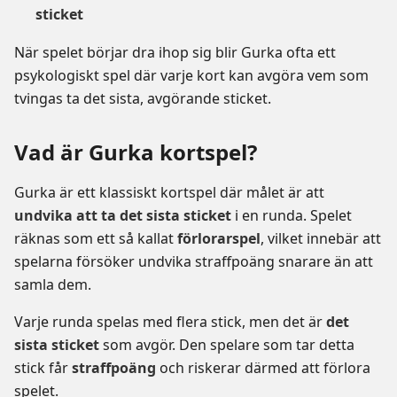
sticket
När spelet börjar dra ihop sig blir Gurka ofta ett
psykologiskt spel där varje kort kan avgöra vem som
tvingas ta det sista, avgörande sticket.
Vad är Gurka kortspel?
Gurka är ett klassiskt kortspel där målet är att
undvika att ta det sista sticket
i en runda. Spelet
räknas som ett så kallat
förlorarspel
, vilket innebär att
spelarna försöker undvika straffpoäng snarare än att
samla dem.
Varje runda spelas med flera stick, men det är
det
sista sticket
som avgör. Den spelare som tar detta
stick får
straffpoäng
och riskerar därmed att förlora
spelet.