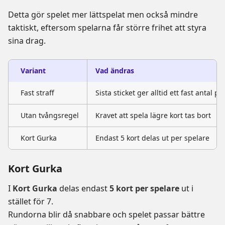
Detta gör spelet mer lättspelat men också mindre
taktiskt, eftersom spelarna får större frihet att styra
sina drag.
Variant
Vad ändras
Fast straff
Sista sticket ger alltid ett fast antal po
Utan tvångsregel
Kravet att spela lägre kort tas bort
Kort Gurka
Endast 5 kort delas ut per spelare
Kort Gurka
I
Kort Gurka
delas endast
5 kort per spelare
ut i
stället för 7.
Rundorna blir då snabbare och spelet passar bättre