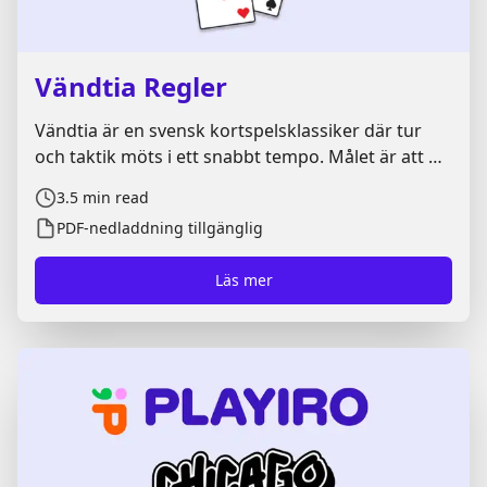
Vändtia Regler
Vändtia är en svensk kortspelsklassiker där tur
och taktik möts i ett snabbt tempo. Målet är att bli
av med alla dina kort i rätt ordning: först
3.5
min read
handkorten, sedan de öppna korten på bordet
PDF-nedladdning tillgänglig
och sist de dolda korten. Spelet fungerar bäst för
2–6 spelare och blir ofta extra dramatiskt i
Läs mer
slutfasen när man spelar “på chans”.