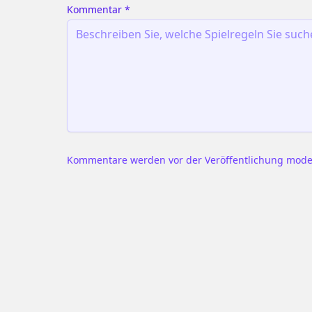
Kommentar
*
Kommentare werden vor der Veröffentlichung moderi