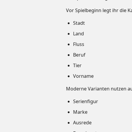
Vor Spielbeginn legt ihr die K
Stadt
Land
Fluss
Beruf
Tier
Vorname
Moderne Varianten nutzen 
Serienfigur
Marke
Ausrede