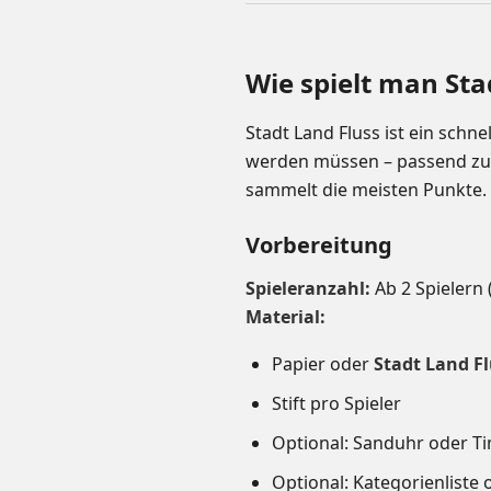
Wie spielt man Sta
Stadt Land Fluss ist ein sch
werden müssen – passend zu 
sammelt die meisten Punkte.
Vorbereitung
Spieleranzahl:
Ab 2 Spielern (
Material:
Papier oder
Stadt Land Fl
Stift pro Spieler
Optional: Sanduhr oder T
Optional: Kategorienliste