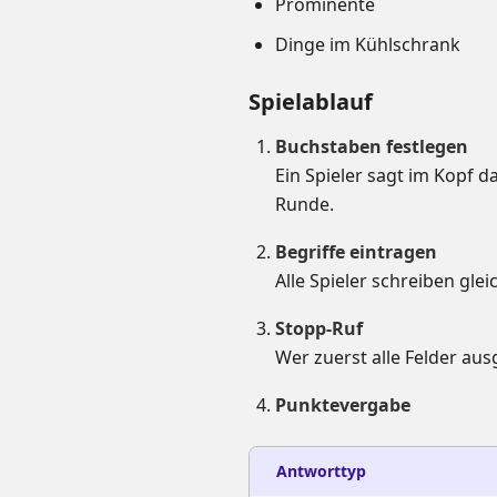
Prominente
Dinge im Kühlschrank
Spielablauf
Buchstaben festlegen
Ein Spieler sagt im Kopf d
Runde.
Begriffe eintragen
Alle Spieler schreiben gle
Stopp-Ruf
Wer zuerst alle Felder aus
Punktevergabe
Antworttyp