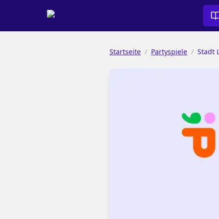
Startseite
/
Partyspiele
/
Stadt 