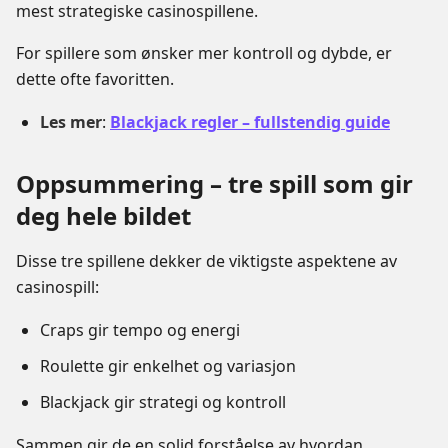
mest strategiske casinospillene.
For spillere som ønsker mer kontroll og dybde, er
dette ofte favoritten.
Les mer
:
Blackjack regler – fullstendig guide
Oppsummering – tre spill som gir
deg hele bildet
Disse tre spillene dekker de viktigste aspektene av
casinospill:
Craps gir tempo og energi
Roulette gir enkelhet og variasjon
Blackjack gir strategi og kontroll
Sammen gir de en solid forståelse av hvordan