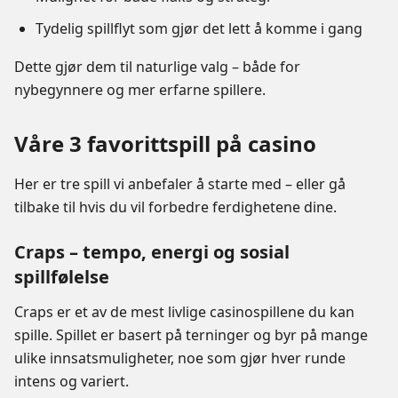
Tydelig spillflyt som gjør det lett å komme i gang
Dette gjør dem til naturlige valg – både for
nybegynnere og mer erfarne spillere.
Våre 3 favorittspill på casino
Her er tre spill vi anbefaler å starte med – eller gå
tilbake til hvis du vil forbedre ferdighetene dine.
Craps – tempo, energi og sosial
spillfølelse
Craps er et av de mest livlige casinospillene du kan
spille. Spillet er basert på terninger og byr på mange
ulike innsatsmuligheter, noe som gjør hver runde
intens og variert.