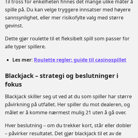
Til tross for enkelheten finnes det mange ulike måter å
spille på. Du kan velge tryggere innsatser med høyere
sannsynlighet, eller mer risikofylte valg med større
gevinst.
Dette gjør roulette til et fleksibelt spill som passer for
alle typer spillere.
Les mer
:
Roulette regler: guide til casinospillet
Blackjack – strategi og beslutninger i
fokus
Blackjack skiller seg ut ved at du som spiller har større
påvirkning på utfallet. Her spiller du mot dealeren, og
målet er å komme nærmest mulig 21 uten å gå over.
Hver beslutning – om du trekker kort, står eller dobler
– påvirker resultatet. Det gjør blackjack til et av de