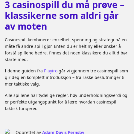
3 casinospill du må prøve –
klassikerne som aldri går
av moten
Casinospill kombinerer enkelhet, spenning og strategi på en
måte få andre spill gjør. Enten du er helt ny eller ønsker å
forstå spillene bedre, finnes det noen klassikere du alltid bør
starte med.
I denne guiden fra
Playiro
går vi gjennom tre casinospill som
gir deg en komplett introduksjon – fra raske beslutninger til
mer taktiske valg.
Alle spillene har tydelige regler, høy underholdningsverdi og
er perfekte utgangspunkt for å lære hvordan casinospill
faktisk fungerer.
Opprettet av
Adam Davis Fernsby