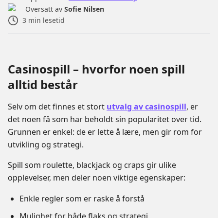
Oversatt av
Sofie Nilsen
3
min lesetid
Casinospill – hvorfor noen spill
alltid består
Selv om det finnes et stort
utvalg av casinospill
, er
det noen få som har beholdt sin popularitet over tid.
Grunnen er enkel: de er lette å lære, men gir rom for
utvikling og strategi.
Spill som roulette, blackjack og craps gir ulike
opplevelser, men deler noen viktige egenskaper:
Enkle regler som er raske å forstå
Mulighet for både flaks og strategi