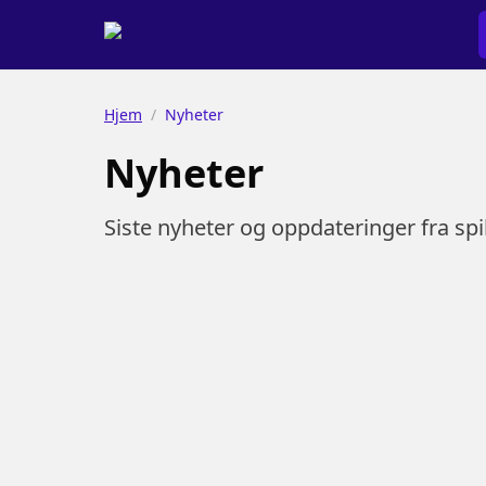
Hjem
/
Nyheter
Nyheter
Siste nyheter og oppdateringer fra sp