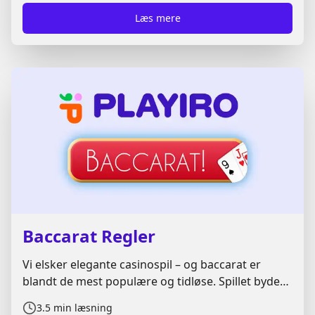
denne guide gennemgår vi de grundlæggende
Læs mere
Texas Hold'em regler, hvordan spillet forløber,
samt en omfattende strategi-guide, der kan
hjælpe dig med at forbedre dit spil markant.
Baccarat Regler
Vi elsker elegante casinospil – og baccarat er
blandt de mest populære og tidløse. Spillet byder
på enkle regler, hurtig action og en spændende
3.5
min læsning