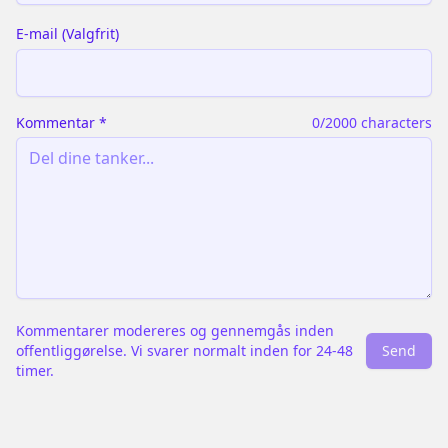
E-mail
(
Valgfrit
)
Kommentar
*
0
/2000 characters
Kommentarer modereres og gennemgås inden
offentliggørelse. Vi svarer normalt inden for 24-48
Send
timer.