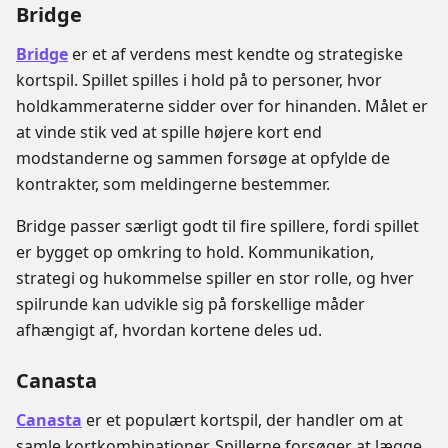
Bridge
Bridge
er et af verdens mest kendte og strategiske
kortspil. Spillet spilles i hold på to personer, hvor
holdkammeraterne sidder over for hinanden. Målet er
at vinde stik ved at spille højere kort end
modstanderne og sammen forsøge at opfylde de
kontrakter, som meldingerne bestemmer.
Bridge passer særligt godt til fire spillere, fordi spillet
er bygget op omkring to hold. Kommunikation,
strategi og hukommelse spiller en stor rolle, og hver
spilrunde kan udvikle sig på forskellige måder
afhængigt af, hvordan kortene deles ud.
Canasta
Canasta
er et populært kortspil, der handler om at
samle kortkombinationer. Spillerne forsøger at lægge