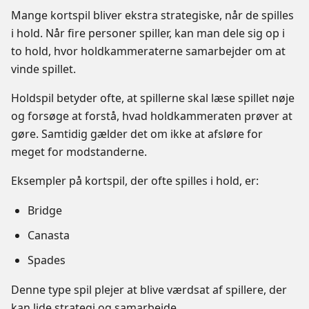
Mange kortspil bliver ekstra strategiske, når de spilles
i hold. Når fire personer spiller, kan man dele sig op i
to hold, hvor holdkammeraterne samarbejder om at
vinde spillet.
Holdspil betyder ofte, at spillerne skal læse spillet nøje
og forsøge at forstå, hvad holdkammeraten prøver at
gøre. Samtidig gælder det om ikke at afsløre for
meget for modstanderne.
Eksempler på kortspil, der ofte spilles i hold, er:
Bridge
Canasta
Spades
Denne type spil plejer at blive værdsat af spillere, der
kan lide strategi og samarbejde.