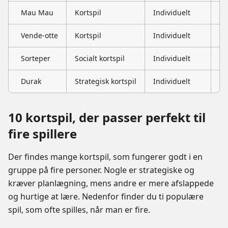
Mau Mau
Kortspil
Individuelt
Le
Vende-otte
Kortspil
Individuelt
Le
Sorteper
Socialt kortspil
Individuelt
Le
Durak
Strategisk kortspil
Individuelt
Mi
10 kortspil, der passer perfekt til
fire spillere
Der findes mange kortspil, som fungerer godt i en
gruppe på fire personer. Nogle er strategiske og
kræver planlægning, mens andre er mere afslappede
og hurtige at lære. Nedenfor finder du ti populære
spil, som ofte spilles, når man er fire.