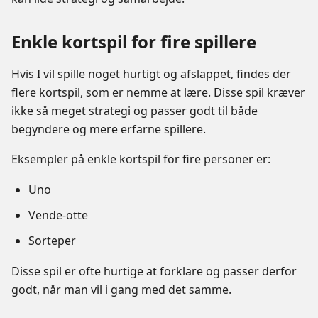
Enkle kortspil for fire spillere
Hvis I vil spille noget hurtigt og afslappet, findes der
flere kortspil, som er nemme at lære. Disse spil kræver
ikke så meget strategi og passer godt til både
begyndere og mere erfarne spillere.
Eksempler på enkle kortspil for fire personer er:
Uno
Vende-otte
Sorteper
Disse spil er ofte hurtige at forklare og passer derfor
godt, når man vil i gang med det samme.