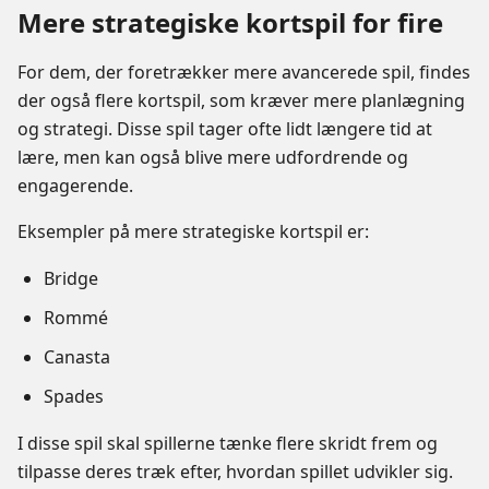
Mere strategiske kortspil for fire
For dem, der foretrækker mere avancerede spil, findes
der også flere kortspil, som kræver mere planlægning
og strategi. Disse spil tager ofte lidt længere tid at
lære, men kan også blive mere udfordrende og
engagerende.
Eksempler på mere strategiske kortspil er:
Bridge
Rommé
Canasta
Spades
I disse spil skal spillerne tænke flere skridt frem og
tilpasse deres træk efter, hvordan spillet udvikler sig.