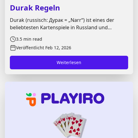
Durak Regeln
Durak (russisch: Дурак = „Narr“) ist eines der
beliebtesten Kartenspiele in Russland und
Osteuropa. Die Regeln sind einfach, doch das Spiel
3.5
min read
entwickelt schnell taktische Tiefe und Spannung.
Veröffentlicht
Feb 12, 2026
Anders als bei vielen Kartenspielen gibt es keinen
klassischen Gewinner – am Ende bleibt nur ein
Weiterlesen
Spieler übrig: der „Durak“. Hier findest du die
offiziellen Durak Regeln, den kompletten
Spielablauf sowie bekannte Varianten.