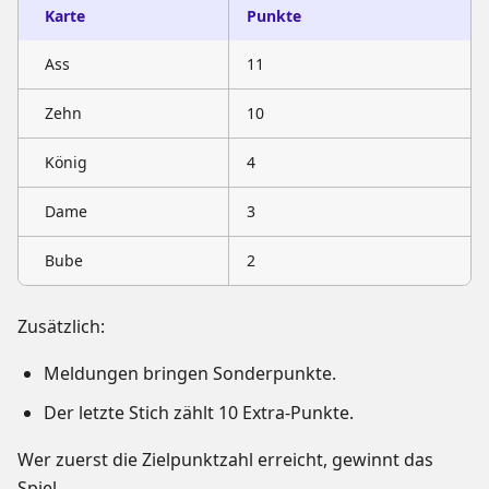
Karte
Punkte
Ass
11
Zehn
10
König
4
Dame
3
Bube
2
Zusätzlich:
Meldungen bringen Sonderpunkte.
Der letzte Stich zählt 10 Extra-Punkte.
Wer zuerst die Zielpunktzahl erreicht, gewinnt das
Spiel.