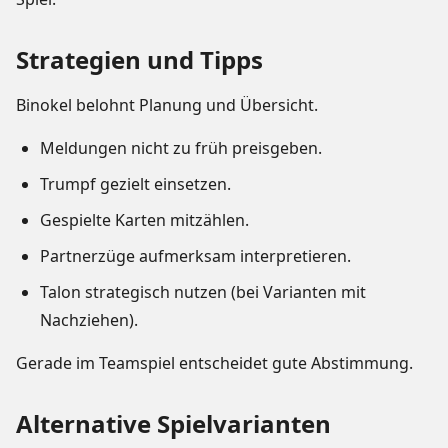
Strategien und Tipps
Binokel belohnt Planung und Übersicht.
Meldungen nicht zu früh preisgeben.
Trumpf gezielt einsetzen.
Gespielte Karten mitzählen.
Partnerzüge aufmerksam interpretieren.
Talon strategisch nutzen (bei Varianten mit
Nachziehen).
Gerade im Teamspiel entscheidet gute Abstimmung.
Alternative Spielvarianten