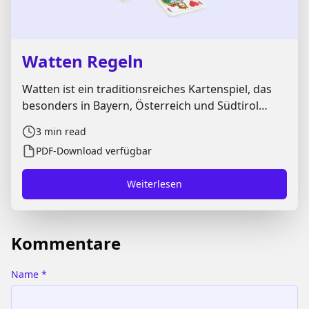
Watten Regeln
Watten ist ein traditionsreiches Kartenspiel, das
besonders in Bayern, Österreich und Südtirol
beliebt ist. Die Watten Regeln können sich je nach
3
min read
Region leicht unterscheiden, aber das Ziel bleibt
PDF-Download verfügbar
gleich: durch geschicktes Ausspielen der Karten
Runden gewinnen. Auf dieser Seite von Playiro
Weiterlesen
erfährst du alles Wichtige zu den Watten Regeln,
Strategien, Varianten und mehr.
Kommentare
Name
*