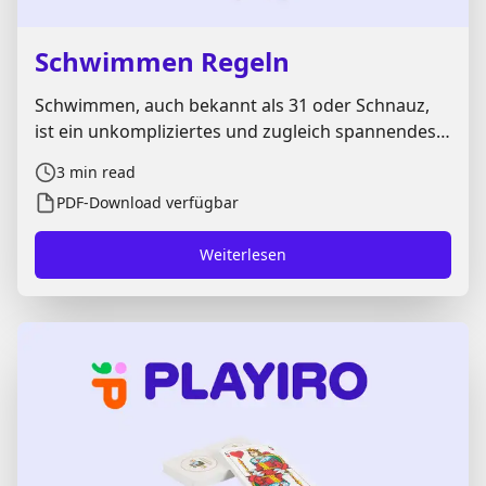
Schwimmen Regeln
Schwimmen, auch bekannt als 31 oder Schnauz,
ist ein unkompliziertes und zugleich spannendes
Kartenspiel für gesellige Runden. Die Schwimmen
3
min read
Regeln sind schnell erklärt, bieten aber genug
PDF-Download verfügbar
taktische Möglichkeiten, um jede Partie
abwechslungsreich zu gestalten. Hier findest du
Weiterlesen
die vollständige Anleitung, Punktewertung und
beliebte Varianten.