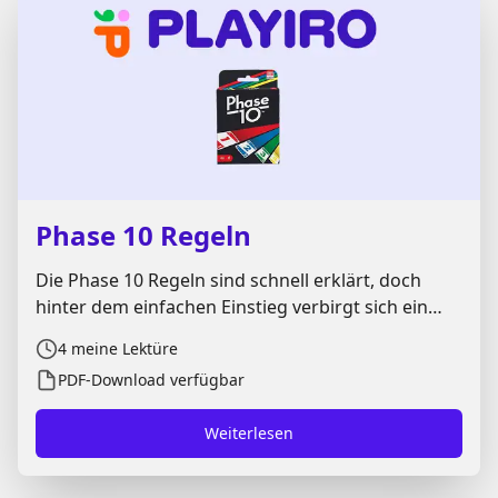
finden Sie auch eine PDF-Datei mit den Regeln
zum Herunterladen.
Phase 10 Regeln
Die Phase 10 Regeln sind schnell erklärt, doch
hinter dem einfachen Einstieg verbirgt sich ein
überraschend taktisches Kartenspiel. Das
4
meine Lektüre
bekannte **Phase 10 Kartenspiel** kombiniert
PDF-Download verfügbar
Glück, Timing und clevere Entscheidungen –
perfekt für Familienabende oder längere
Weiterlesen
Spielrunden mit Freunden. In diesem Playiro-
Guide erklären wir dir die offiziellen **Phase 10
Spielregeln**, den Ablauf einer Runde, alle zehn