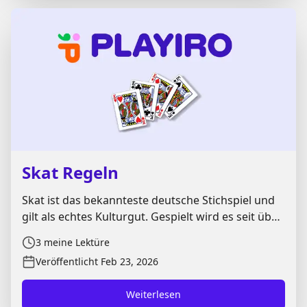
Phasen sowie Strategien und Varianten. „Eine
Phase 10 Spielregeln PDF findest du direkt unter
diesem Text zum Download.“
Skat Regeln
Skat ist das bekannteste deutsche Stichspiel und
gilt als echtes Kulturgut. Gespielt wird es seit über
200 Jahren – in Kneipen, Vereinen und bei
3
meine Lektüre
offiziellen Meisterschaften. Die **Skat Regeln**
Veröffentlicht
Feb 23, 2026
wirken anfangs komplex, folgen aber einer klaren
Struktur: Reizen, Ansagen, Stechen und
Weiterlesen
Auswerten. Hier auf Playiro.com findest du die