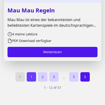
Mau Mau Regeln
Mau Mau ist eines der bekanntesten und
beliebtesten Kartenspiele im deutschsprachigen
Raum. Es ist schnell erklärt, rasant gespielt und
4
meine Lektüre
eignet sich für Kinder ebenso wie für Erwachsene.
PDF-Download verfügbar
Ähnlich wie Uno – aber mit klassischen Spielkarten
– bringt Mau Mau Tempo, Taktik und unzählige
Weiterlesen
Hausregeln auf den Tisch. Hier findest du die
offiziellen Mau Mau Regeln, übersichtlich erklärt –
inklusive Sonderkarten, Punktewertung und
beliebten Varianten.
…
1
2
3
5
1
-
12
of
57