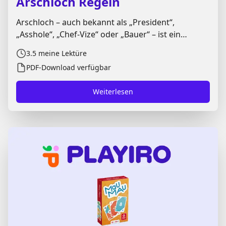
Arschloch Regeln
Arschloch – auch bekannt als „President“,
„Asshole“, „Chef-Vize“ oder „Bauer“ – ist ein
rasantes Gesellschaftsspiel mit klarer Hierarchie.
3.5
meine Lektüre
Die **Arschloch Spielregeln** verbinden simples
PDF-Download verfügbar
Ablegen mit taktischem Timing und sozialem
Machtwechsel. Wer zuerst seine Karten loswird,
Weiterlesen
wird Präsident. Wer zuletzt übrig bleibt, ist das
Arschloch – und muss in der nächsten Runde die
besten Karten abgeben. Auf Playiro.com findest
du die **Arschloch Kartenspiel Regeln**
verständlich erklärt – inklusive Rollenverteilung,
Revolution und beliebten Hausregeln.