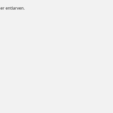
er entlarven.