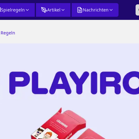
Spielregeln
Artikel
Nachrichten
 Regeln