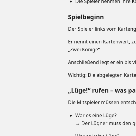
Die Spieler nehmen ihre K
Spielbeginn
Der Spieler links vom Karten
Er nennt einen Kartenwert, zu
„Zwei Könige“
Anschließend legt er ein bis v
Wichtig: Die abgelegten Kar
„Lüge!“ rufen – was pa
Die Mitspieler müssen entsch
War es eine Lüge?
→ Der Lügner muss den g