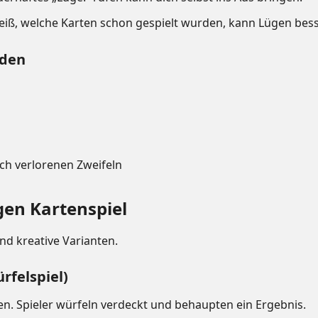
iß, welche Karten schon gespielt wurden, kann Lügen bess
iden
ch verlorenen Zweifeln
en Kartenspiel
und kreative Varianten.
rfelspiel)
en. Spieler würfeln verdeckt und behaupten ein Ergebnis.