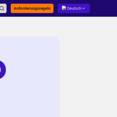
Anforderungsregeln
Deutsch