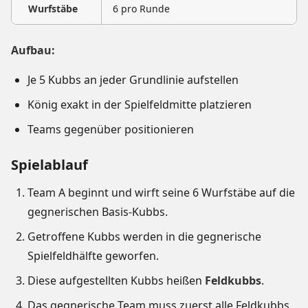
Wurfstäbe
6 pro Runde
Aufbau:
Je 5 Kubbs an jeder Grundlinie aufstellen
König exakt in der Spielfeldmitte platzieren
Teams gegenüber positionieren
Spielablauf
Team A beginnt und wirft seine 6 Wurfstäbe auf die
gegnerischen Basis-Kubbs.
Getroffene Kubbs werden in die gegnerische
Spielfeldhälfte geworfen.
Diese aufgestellten Kubbs heißen
Feldkubbs
.
Das gegnerische Team muss zuerst alle Feldkubbs