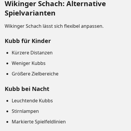
Wikinger Schach: Alternative
Spielvarianten
Wikinger Schach lässt sich flexibel anpassen.
Kubb für Kinder
Kürzere Distanzen
Weniger Kubbs
Größere Zielbereiche
Kubb bei Nacht
Leuchtende Kubbs
Stirnlampen
Markierte Spielfeldlinien