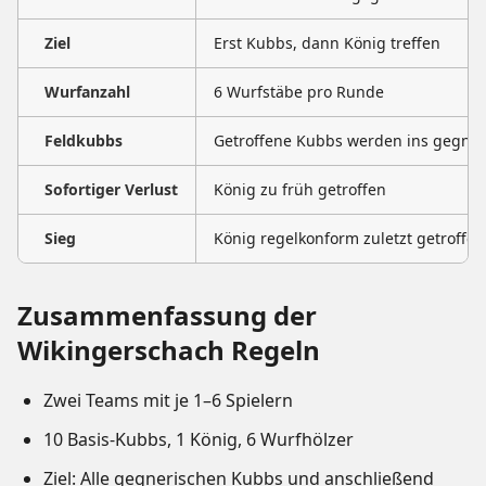
Ziel
Erst Kubbs, dann König treffen
Wurfanzahl
6 Wurfstäbe pro Runde
Feldkubbs
Getroffene Kubbs werden ins gegner
Sofortiger Verlust
König zu früh getroffen
Sieg
König regelkonform zuletzt getroffen
Zusammenfassung der
Wikingerschach Regeln
Zwei Teams mit je 1–6 Spielern
10 Basis-Kubbs, 1 König, 6 Wurfhölzer
Ziel: Alle gegnerischen Kubbs und anschließend