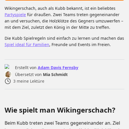
Wikingerschach, auch als Kubb bekannt, ist ein beliebtes
Partyspiele
für draußen. Zwei Teams treten gegeneinander
an und versuchen, die Holzklötze des Gegners umzuwerfen –
mit dem Ziel, zuletzt den König in der Mitte zu treffen.
Die Kubb Spielregeln sind einfach zu lernen und machen das
Spiel ideal für Familien
, Freunde und Events im Freien.
Erstellt von
Adam Davis Fernsby
Übersetzt von
Mia Schmidt
3
meine Lektüre
Wie spielt man Wikingerschach?
Beim Kubb treten zwei Teams gegeneinander an. Ziel