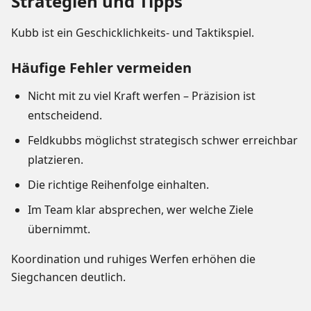
Strategien und Tipps
Kubb ist ein Geschicklichkeits- und Taktikspiel.
Häufige Fehler vermeiden
Nicht mit zu viel Kraft werfen – Präzision ist
entscheidend.
Feldkubbs möglichst strategisch schwer erreichbar
platzieren.
Die richtige Reihenfolge einhalten.
Im Team klar absprechen, wer welche Ziele
übernimmt.
Koordination und ruhiges Werfen erhöhen die
Siegchancen deutlich.