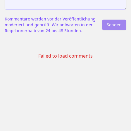
Kommentare werden vor der Veröffentlichung
moderiert und geprüft. Wir antworten in der
Senden
Regel innerhalb von 24 bis 48 Stunden.
Failed to load comments