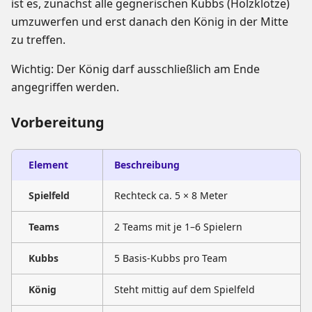
ist es, zunächst alle gegnerischen Kubbs (Holzklötze)
umzuwerfen und erst danach den König in der Mitte
zu treffen.
Wichtig: Der König darf ausschließlich am Ende
angegriffen werden.
Vorbereitung
Element
Beschreibung
Spielfeld
Rechteck ca. 5 × 8 Meter
Teams
2 Teams mit je 1–6 Spielern
Kubbs
5 Basis-Kubbs pro Team
König
Steht mittig auf dem Spielfeld