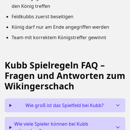
den König treffen
Feldkubbs zuerst beseitigen
König darf nur am Ende angegriffen werden
Team mit korrektem Königstreffer gewinnt
Kubb Spielregeln FAQ –
Fragen und Antworten zum
Wikingerschach
Wie groß ist das Spielfeld bei Kubb?
Wie viele Spieler können bei Kubb