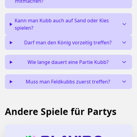
mitmachen?
Kann man Kubb auch auf Sand oder Kies
spielen?
Darf man den König vorzeitig treffen?
Wie lange dauert eine Partie Kubb?
Muss man Feldkubbs zuerst treffen?
Andere Spiele für Partys