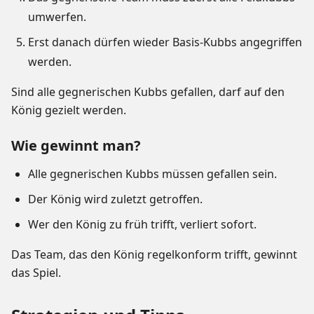
umwerfen.
Erst danach dürfen wieder Basis-Kubbs angegriffen
werden.
Sind alle gegnerischen Kubbs gefallen, darf auf den
König gezielt werden.
Wie gewinnt man?
Alle gegnerischen Kubbs müssen gefallen sein.
Der König wird zuletzt getroffen.
Wer den König zu früh trifft, verliert sofort.
Das Team, das den König regelkonform trifft, gewinnt
das Spiel.