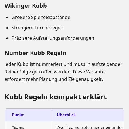
Wikinger Kubb
Größere Spielfeldabstände
Strengere Turnierregeln
Präzisere Aufstellungsanforderungen
Number Kubb Regeln
Jeder Kubb ist nummeriert und muss in aufsteigender
Reihenfolge getroffen werden. Diese Variante
erfordert mehr Planung und Zielgenauigkeit.
Kubb Regeln kompakt erklärt
Punkt
Überblick
Teams
Zwei Teams treten gegeneinander a