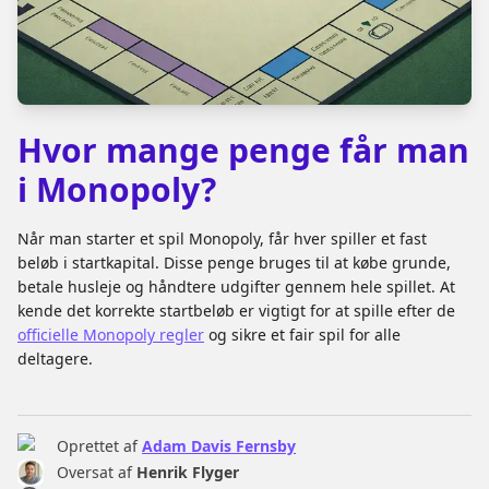
Hvor mange penge får man
i Monopoly?
Når man starter et spil Monopoly, får hver spiller et fast
beløb i startkapital. Disse penge bruges til at købe grunde,
betale husleje og håndtere udgifter gennem hele spillet. At
kende det korrekte startbeløb er vigtigt for at spille efter de
officielle Monopoly regler
og sikre et fair spil for alle
deltagere.
Oprettet af
Adam Davis Fernsby
Oversat af
Henrik Flyger