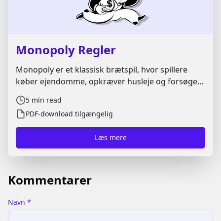
Monopoly Regler
Monopoly er et klassisk brætspil, hvor spillere
køber ejendomme, opkræver husleje og forsøger
at slå modstanderne bankerot. Her gennemgår vi
5
min read
Monopoly regler og hvordan man spiller, så du
PDF-download tilgængelig
hurtigt kan komme i gang med spillet. Du kan
også downloade en Monopoly regler PDF lige
Læs mere
under denne tekst.
Kommentarer
Navn
*