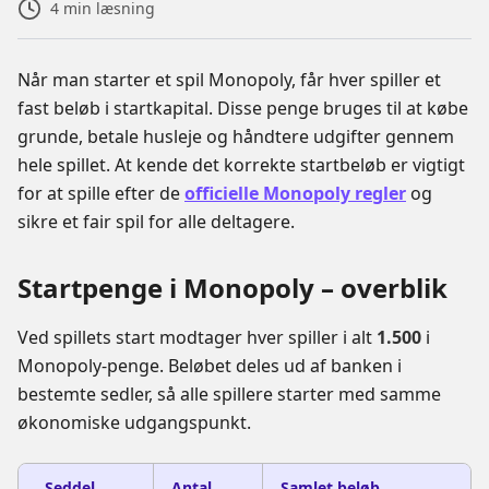
4
min læsning
Når man starter et spil Monopoly, får hver spiller et
fast beløb i startkapital. Disse penge bruges til at købe
grunde, betale husleje og håndtere udgifter gennem
hele spillet. At kende det korrekte startbeløb er vigtigt
for at spille efter de
officielle Monopoly regler
og
sikre et fair spil for alle deltagere.
Startpenge i Monopoly – overblik
Ved spillets start modtager hver spiller i alt
1.500
i
Monopoly-penge. Beløbet deles ud af banken i
bestemte sedler, så alle spillere starter med samme
økonomiske udgangspunkt.
Seddel
Antal
Samlet beløb