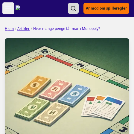
Open main menu
Anmod om spilleregler
Hjem
/
Artikler
/
Hvor mange penge får man i Monopoly?