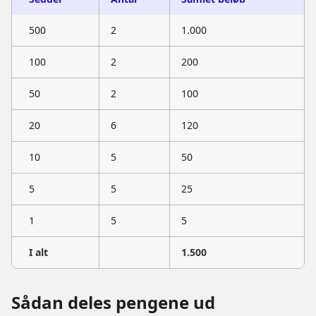
500
2
1.000
100
2
200
50
2
100
20
6
120
10
5
50
5
5
25
1
5
5
I alt
1.500
Sådan deles pengene ud