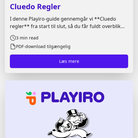
Cluedo Regler
I denne Playiro-guide gennemgår vi **Cluedo
regler** fra start til slut, så du får fuldt overblik
over spillets opsætning, spilforløb, strategi og
3
min read
populære varianter. Vil du lære at spille det
PDF-download tilgængelig
klassiske spil Cluedo? Fortsæt med at læse. Du kan
også klikke på »Vis PDF« for at downloade
Læs mere
reglerne med det samme.