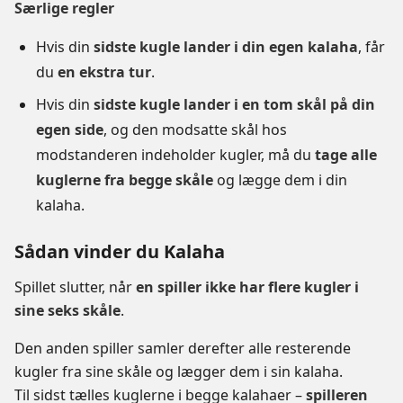
Særlige regler
Hvis din
sidste kugle lander i din egen kalaha
, får
du
en ekstra tur
.
Hvis din
sidste kugle lander i en tom skål på din
egen side
, og den modsatte skål hos
modstanderen indeholder kugler, må du
tage alle
kuglerne fra begge skåle
og lægge dem i din
kalaha.
Sådan vinder du Kalaha
Spillet slutter, når
en spiller ikke har flere kugler i
sine seks skåle
.
Den anden spiller samler derefter alle resterende
kugler fra sine skåle og lægger dem i sin kalaha.
Til sidst tælles kuglerne i begge kalahaer –
spilleren