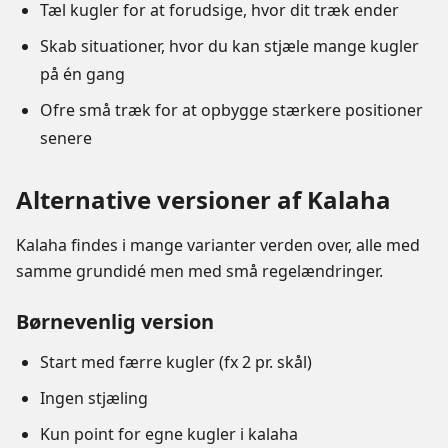
Tæl kugler for at forudsige, hvor dit træk ender
Skab situationer, hvor du kan stjæle mange kugler
på én gang
Ofre små træk for at opbygge stærkere positioner
senere
Alternative versioner af Kalaha
Kalaha findes i mange varianter verden over, alle med
samme grundidé men med små regelændringer.
Børnevenlig version
Start med færre kugler (fx 2 pr. skål)
Ingen stjæling
Kun point for egne kugler i kalaha