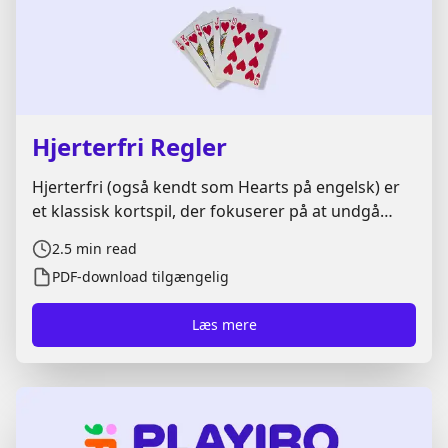
Hjerterfri Regler
Hjerterfri (også kendt som Hearts på engelsk) er
et klassisk kortspil, der fokuserer på at undgå
bestemte kort – nemlig hjerter og spar dame. Her
2.5
min read
på Playiro.com gennemgår vi de komplette regler
PDF-download tilgængelig
for Hjerterfri og forklarer det hele trin for trin.
Læs mere