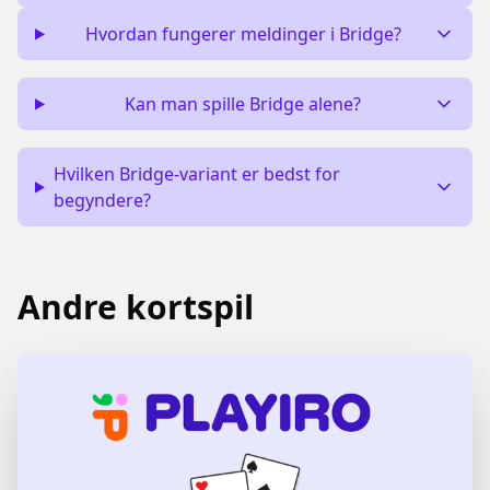
Hvordan fungerer meldinger i Bridge?
Kan man spille Bridge alene?
Hvilken Bridge-variant er bedst for
begyndere?
Andre kortspil