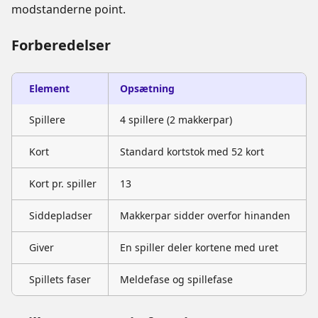
modstanderne point.
Forberedelser
Element
Opsætning
Spillere
4 spillere (2 makkerpar)
Kort
Standard kortstok med 52 kort
Kort pr. spiller
13
Siddepladser
Makkerpar sidder overfor hinanden
Giver
En spiller deler kortene med uret
Spillets faser
Meldefase og spillefase