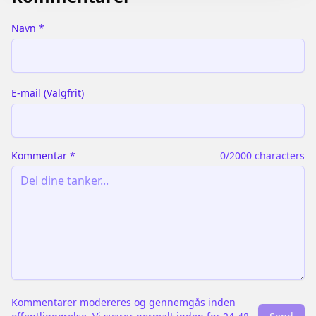
Navn
*
E-mail
(
Valgfrit
)
Kommentar
*
0
/2000 characters
Kommentarer modereres og gennemgås inden