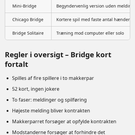
Mini-Bridge
Begyndervenlig version uden melding
Chicago Bridge
Kortere spil med faste antal hænder
Bridge Solitaire
Træning mod computer eller solo
Regler i oversigt – Bridge kort
fortalt
Spilles af fire spillere i to makkerpar
52 kort, ingen jokere
To faser: meldinger og spilføring
Højeste melding bliver kontrakten
Makkerparret forsøger at opfylde kontrakten
Modstanderne forsøger at forhindre det