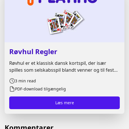
Røvhul Regler
Røvhul er et klassisk dansk kortspil, der især
spilles som selskabsspil blandt venner og til fester.
Spillet er hurtigt, konkurrencepræget og ofte
3
min read
ledsaget af både grin og drillerier, da rangordenen
PDF-download tilgængelig
mellem spillerne følger med fra runde til runde.
Målet i røvhul kortspil er simpelt: **kom først af
Læs mere
med dine kort** og undgå at ende som røvhul.
Kommentarer