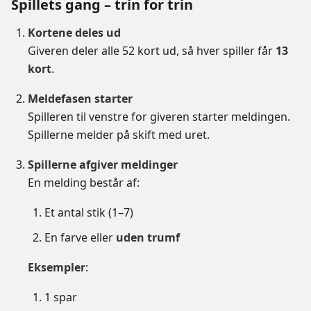
Spillets gang – trin for trin
Kortene deles ud
Giveren deler alle 52 kort ud, så hver spiller får
13
kort
.
Meldefasen starter
Spilleren til venstre for giveren starter meldingen.
Spillerne melder på skift med uret.
Spillerne afgiver meldinger
En melding består af:
Et antal stik (1–7)
En farve eller
uden trumf
Eksempler
:
1 spar