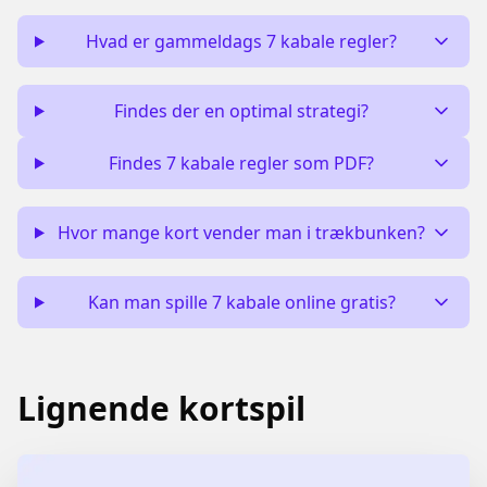
Hvad er gammeldags 7 kabale regler?
Findes der en optimal strategi?
Findes 7 kabale regler som PDF?
Hvor mange kort vender man i trækbunken?
Kan man spille 7 kabale online gratis?
Lignende kortspil