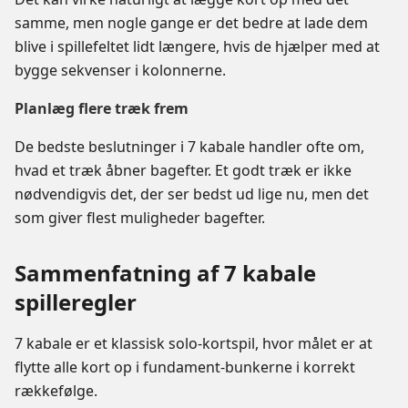
samme, men nogle gange er det bedre at lade dem
blive i spillefeltet lidt længere, hvis de hjælper med at
bygge sekvenser i kolonnerne.
Planlæg flere træk frem
De bedste beslutninger i 7 kabale handler ofte om,
hvad et træk åbner bagefter. Et godt træk er ikke
nødvendigvis det, der ser bedst ud lige nu, men det
som giver flest muligheder bagefter.
Sammenfatning af 7 kabale
spilleregler
7 kabale er et klassisk solo-kortspil, hvor målet er at
flytte alle kort op i fundament-bunkerne i korrekt
rækkefølge.