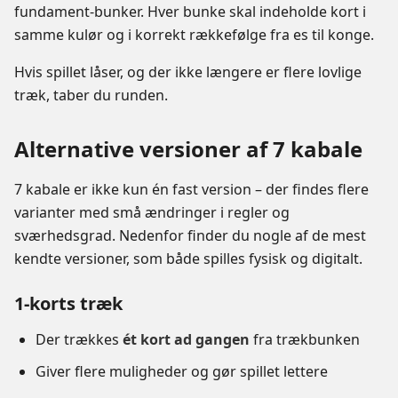
fundament-bunker. Hver bunke skal indeholde kort i
samme kulør og i korrekt rækkefølge fra es til konge.
Hvis spillet låser, og der ikke længere er flere lovlige
træk, taber du runden.
Alternative versioner af 7 kabale
7 kabale er ikke kun én fast version – der findes flere
varianter med små ændringer i regler og
sværhedsgrad. Nedenfor finder du nogle af de mest
kendte versioner, som både spilles fysisk og digitalt.
1-korts træk
Der trækkes
ét kort ad gangen
fra trækbunken
Giver flere muligheder og gør spillet lettere