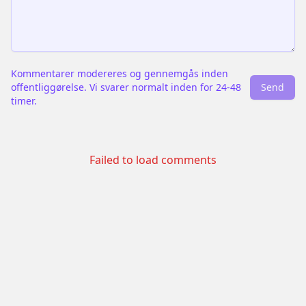
Kommentarer modereres og gennemgås inden
offentliggørelse. Vi svarer normalt inden for 24-48
Send
timer.
Failed to load comments