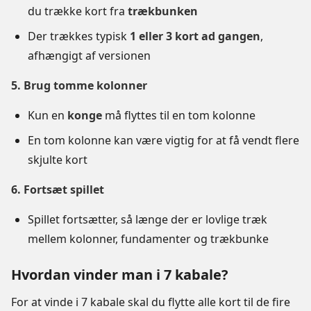
du trække kort fra
trækbunken
Der trækkes typisk
1 eller 3 kort ad gangen
,
afhængigt af versionen
5. Brug tomme kolonner
Kun en
konge
må flyttes til en tom kolonne
En tom kolonne kan være vigtig for at få vendt flere
skjulte kort
6. Fortsæt spillet
Spillet fortsætter, så længe der er lovlige træk
mellem kolonner, fundamenter og trækbunke
Hvordan vinder man i 7 kabale?
For at vinde i 7 kabale skal du flytte alle kort til de fire