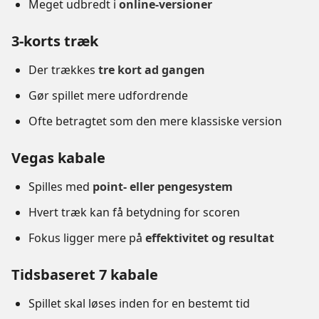
Meget udbredt i
online-versioner
3-korts træk
Der trækkes
tre kort ad gangen
Gør spillet mere udfordrende
Ofte betragtet som den mere klassiske version
Vegas kabale
Spilles med
point- eller pengesystem
Hvert træk kan få betydning for scoren
Fokus ligger mere på
effektivitet og resultat
Tidsbaseret 7 kabale
Spillet skal løses inden for en bestemt tid